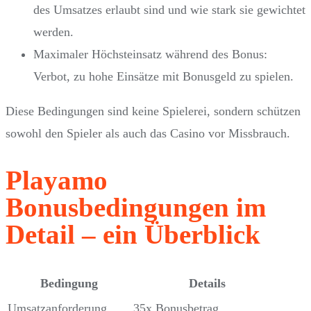
des Umsatzes erlaubt sind und wie stark sie gewichtet
werden.
Maximaler Höchsteinsatz während des Bonus:
Verbot, zu hohe Einsätze mit Bonusgeld zu spielen.
Diese Bedingungen sind keine Spielerei, sondern schützen
sowohl den Spieler als auch das Casino vor Missbrauch.
Playamo
Bonusbedingungen im
Detail – ein Überblick
Bedingung
Details
Umsatzanforderung
35x Bonusbetrag