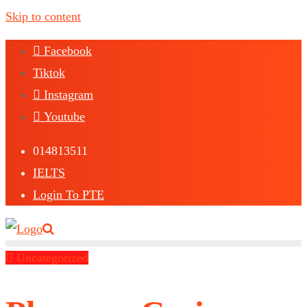
Skip to content
Facebook
Tiktok
Instagram
Youtube
014813511
IELTS
Login To PTE
Uncategorized