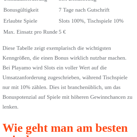
Bonusgültigkeit
7 Tage nach Gutschrift
Erlaubte Spiele
Slots 100%, Tischspiele 10%
Max. Einsatz pro Runde
5 €
Diese Tabelle zeigt exemplarisch die wichtigsten
Kenngrößen, die einen Bonus wirklich nutzbar machen.
Bei Playamo wird Slots ein voller Wert auf die
Umsatzanforderung zugeschrieben, während Tischspiele
nur mit 10% zählen. Dies ist branchenüblich, um das
Bonuspotenzial auf Spiele mit höheren Gewinnchancen zu
lenken.
Wie geht man am besten