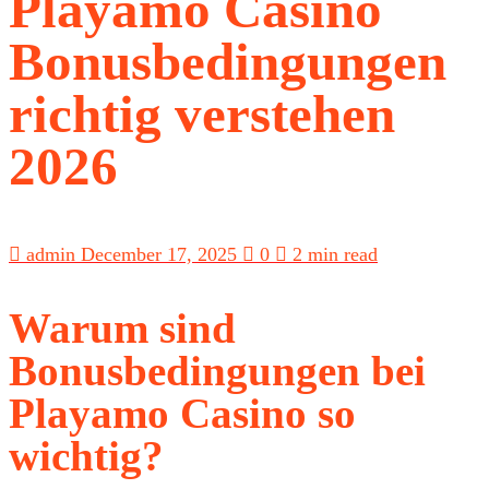
Playamo Casino
Bonusbedingungen
richtig verstehen
2026
admin
December 17, 2025
0
2 min read
Warum sind
Bonusbedingungen bei
Playamo Casino so
wichtig?