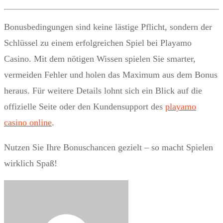
Bonusbedingungen sind keine lästige Pflicht, sondern der
Schlüssel zu einem erfolgreichen Spiel bei Playamo
Casino. Mit dem nötigen Wissen spielen Sie smarter,
vermeiden Fehler und holen das Maximum aus dem Bonus
heraus. Für weitere Details lohnt sich ein Blick auf die
offizielle Seite oder den Kundensupport des
playamo
casino online
.
Nutzen Sie Ihre Bonuschancen gezielt – so macht Spielen
wirklich Spaß!