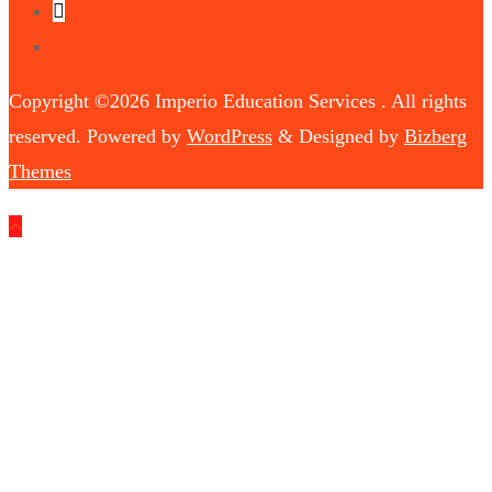
Copyright ©2026 Imperio Education Services . All rights
reserved.
Powered by
WordPress
&
Designed by
Bizberg
Themes