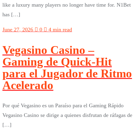
like a luxury many players no longer have time for. N1Bet
has […]
June 27, 2026
0
4 min read
Vegasino Casino –
Gaming de Quick‑Hit
para el Jugador de Ritmo
Acelerado
Por qué Vegasino es un Paraíso para el Gaming Rápido
Vegasino Casino se dirige a quienes disfrutan de ráfagas de
[…]