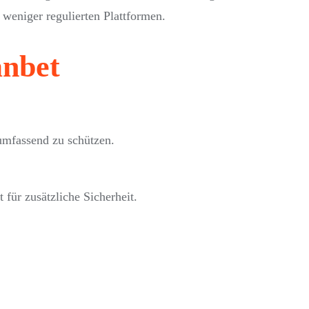
 weniger regulierten Plattformen.
anbet
 umfassend zu schützen.
für zusätzliche Sicherheit.