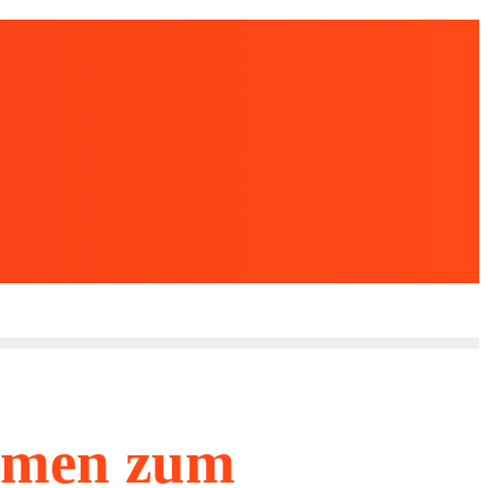
ahmen zum