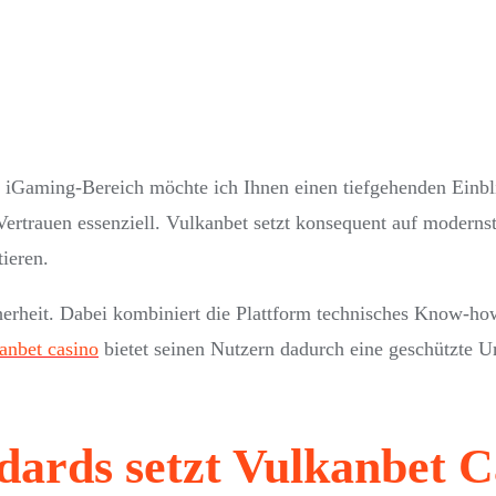
m iGaming-Bereich möchte ich Ihnen einen tiefgehenden Einbl
ertrauen essenziell. Vulkanbet setzt konsequent auf moderns
tieren.
herheit. Dabei kombiniert die Plattform technisches Know-ho
anbet casino
bietet seinen Nutzern dadurch eine geschützte U
dards setzt Vulkanbet C