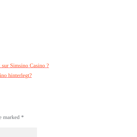
t sur Simsino Casino ?
no hinterlegt?
re marked
*