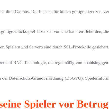
Online-Casinos. Die Basis dafür bilden gültige Lizenzen, zer
gültige Glücksspiel-Lizenzen von anerkannten Behörden, die d
 Spielern und Servern sind durch SSL-Protokolle gesichert. 
ieren auf RNG-Technologie, die regelmäßig von unabhängigen 
ben der Datenschutz-Grundverordnung (DSGVO). Spielerinform
seine Spieler vor Betrug