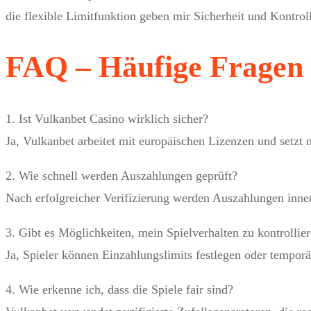
die flexible Limitfunktion geben mir Sicherheit und Kontroll
FAQ – Häufige Fragen z
1. Ist Vulkanbet Casino wirklich sicher?
Ja, Vulkanbet arbeitet mit europäischen Lizenzen und setzt
2. Wie schnell werden Auszahlungen geprüft?
Nach erfolgreicher Verifizierung werden Auszahlungen innerh
3. Gibt es Möglichkeiten, mein Spielverhalten zu kontrollie
Ja, Spieler können Einzahlungslimits festlegen oder tempor
4. Wie erkenne ich, dass die Spiele fair sind?