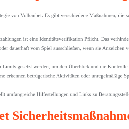
strategie von Vulkanbet. Es gibt verschiedene Maßnahmen, die 
hlungen ist eine Identitätsverifikation Pflicht. Das verhin
 oder dauerhaft vom Spiel ausschließen, wenn sie Anzeichen 
n Limits gesetzt werden, um den Überblick und die Kontrolle 
 erkennen betrügerische Aktivitäten oder unregelmäßige Sp
llt umfangreiche Hilfestellungen und Links zu Beratungsstelle
bet Sicherheitsmaßnahm