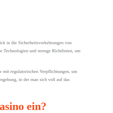
ick in die Sicherheitsvorkehrungen von
te Technologien und strenge Richtlinien, um
w mit regulatorischen Verpflichtungen, um
mgebung, in der man sich voll auf das
asino ein?