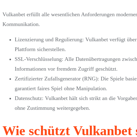
Vulkanbet erfüllt alle wesentlichen Anforderungen moderner 
Kommunikation.
Lizenzierung und Regulierung: Vulkanbet verfügt über 
Plattform sicherstellen.
SSL-Verschlüsselung: Alle Datenübertragungen zwischen
Informationen vor fremdem Zugriff geschützt.
Zertifizierter Zufallsgenerator (RNG): Die Spiele bas
garantiert faires Spiel ohne Manipulation.
Datenschutz: Vulkanbet hält sich strikt an die Vorga
ohne Zustimmung weitergegeben.
Wie schützt Vulkanbet 