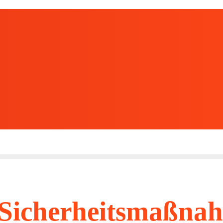
 Sicherheitsmaßn