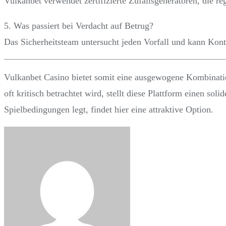
Vulkanbet verwendet zertifizierte Zufallsgeneratoren, die r
5. Was passiert bei Verdacht auf Betrug?
Das Sicherheitsteam untersucht jeden Vorfall und kann Kont
Vulkanbet Casino bietet somit eine ausgewogene Kombination
oft kritisch betrachtet wird, stellt diese Plattform einen so
Spielbedingungen legt, findet hier eine attraktive Option.