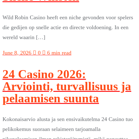
Wild Robin Casino heeft een niche gevonden voor spelers
die gedijen op snelle actie en directe voldoening. In een
wereld waarin […]
June 8, 2026
0
6 min read
24 Casino 2026:
Arviointi, turvallisuus ja
pelaamisen suunta
Kokonaisarvio alusta ja sen ensivaikutelma 24 Casino tuo
pelikokemus suoraan selaimeen tarjoamalla