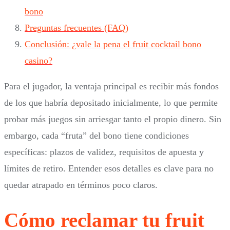
bono
Preguntas frecuentes (FAQ)
Conclusión: ¿vale la pena el fruit cocktail bono
casino?
Para el jugador, la ventaja principal es recibir más fondos
de los que habría depositado inicialmente, lo que permite
probar más juegos sin arriesgar tanto el propio dinero. Sin
embargo, cada “fruta” del bono tiene condiciones
específicas: plazos de validez, requisitos de apuesta y
límites de retiro. Entender esos detalles es clave para no
quedar atrapado en términos poco claros.
Cómo reclamar tu fruit