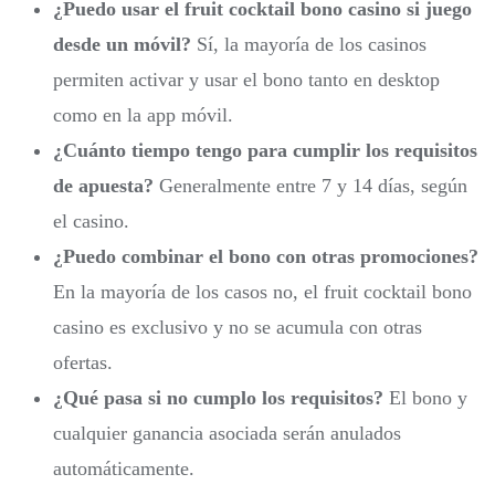
¿Puedo usar el fruit cocktail bono casino si juego
desde un móvil?
Sí, la mayoría de los casinos
permiten activar y usar el bono tanto en desktop
como en la app móvil.
¿Cuánto tiempo tengo para cumplir los requisitos
de apuesta?
Generalmente entre 7 y 14 días, según
el casino.
¿Puedo combinar el bono con otras promociones?
En la mayoría de los casos no, el fruit cocktail bono
casino es exclusivo y no se acumula con otras
ofertas.
¿Qué pasa si no cumplo los requisitos?
El bono y
cualquier ganancia asociada serán anulados
automáticamente.