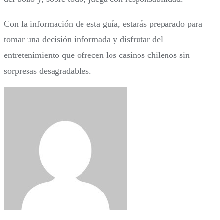
Con la información de esta guía, estarás preparado para
tomar una decisión informada y disfrutar del
entretenimiento que ofrecen los casinos chilenos sin
sorpresas desagradables.