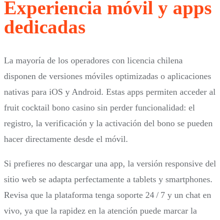
Experiencia móvil y apps
dedicadas
La mayoría de los operadores con licencia chilena
disponen de versiones móviles optimizadas o aplicaciones
nativas para iOS y Android. Estas apps permiten acceder al
fruit cocktail bono casino sin perder funcionalidad: el
registro, la verificación y la activación del bono se pueden
hacer directamente desde el móvil.
Si prefieres no descargar una app, la versión responsive del
sitio web se adapta perfectamente a tablets y smartphones.
Revisa que la plataforma tenga soporte 24 / 7 y un chat en
vivo, ya que la rapidez en la atención puede marcar la