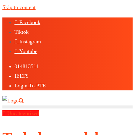
Skip to content
Facebook
Tiktok
Instagram
Youtube
014813511
IELTS
Login To PTE
Uncategorized