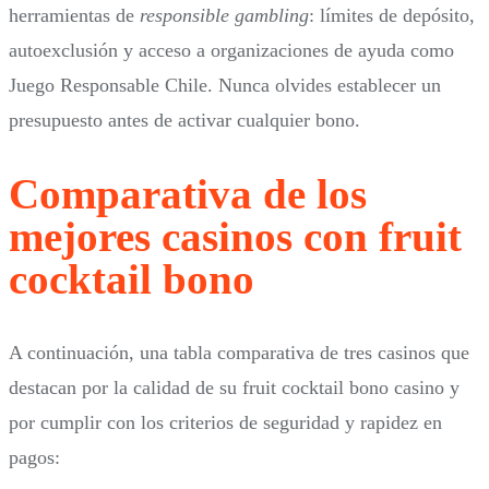
herramientas de
responsible gambling
: límites de depósito,
autoexclusión y acceso a organizaciones de ayuda como
Juego Responsable Chile. Nunca olvides establecer un
presupuesto antes de activar cualquier bono.
Comparativa de los
mejores casinos con fruit
cocktail bono
A continuación, una tabla comparativa de tres casinos que
destacan por la calidad de su fruit cocktail bono casino y
por cumplir con los criterios de seguridad y rapidez en
pagos: