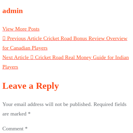
admin
View More Posts
Previous Article
Cricket Road Bonus Review Overview
for Canadian Players
Next Article
Cricket Road Real Money Guide for Indian
Players
Leave a Reply
Your email address will not be published.
Required fields
are marked
*
Comment
*