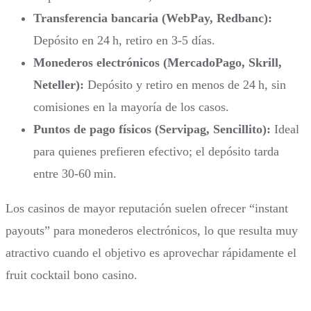
Transferencia bancaria (WebPay, Redbanc):
Depósito en 24 h, retiro en 3‑5 días.
Monederos electrónicos (MercadoPago, Skrill,
Neteller):
Depósito y retiro en menos de 24 h, sin
comisiones en la mayoría de los casos.
Puntos de pago físicos (Servipag, Sencillito):
Ideal
para quienes prefieren efectivo; el depósito tarda
entre 30‑60 min.
Los casinos de mayor reputación suelen ofrecer “instant
payouts” para monederos electrónicos, lo que resulta muy
atractivo cuando el objetivo es aprovechar rápidamente el
fruit cocktail bono casino.