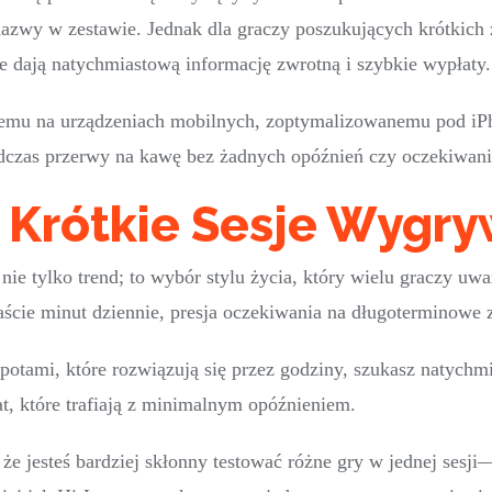
 nazwy w zestawie. Jednak dla graczy poszukujących krótkich 
 dają natychmiastową informację zwrotną i szybkie wypłaty.
emu na urządzeniach mobilnych, zoptymalizowanemu pod iPho
dczas przerwy na kawę bez żadnych opóźnień czy oczekiwani
 Krótkie Sesje Wygry
nie tylko trend; to wybór stylu życia, który wielu graczy uw
naście minut dziennie, presja oczekiwania na długoterminowe 
otami, które rozwiązują się przez godziny, szukasz natychm
t, które trafiają z minimalnym opóźnieniem.
 że jesteś bardziej skłonny testować różne gry w jednej sesj