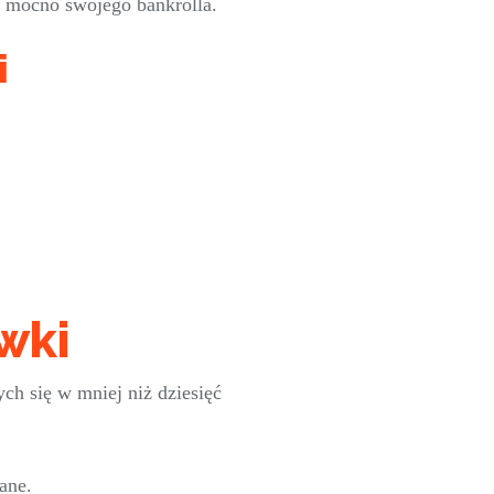
ę mocno swojego bankrolla.
i
wki
ch się w mniej niż dziesięć
ane.