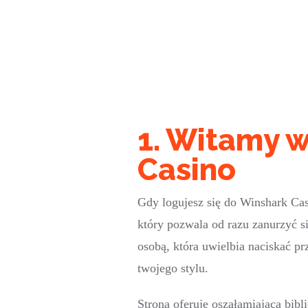
1. Witamy w
Casino
Gdy logujesz się do Winshark Casi
który pozwala od razu zanurzyć si
osobą, która uwielbia naciskać p
twojego stylu.
Strona oferuje oszałamiającą bib