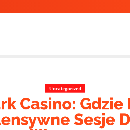
Uncategorized
k Casino: Gdzie 
ensywne Sesje D