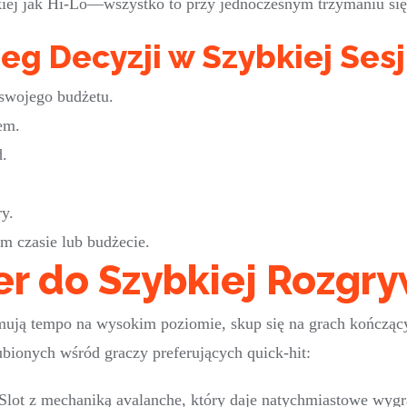
takiej jak Hi‑Lo—wszystko to przy jednoczesnym trzymaniu si
g Decyzji w Szybkiej Sesj
 swojego budżetu.
em.
d.
y.
m czasie lub budżecie.
er do Szybkiej Rozgry
zymują tempo na wysokim poziomie, skup się na grach kończący
ubionych wśród graczy preferujących quick‑hit:
Slot z mechaniką avalanche, który daje natychmiastowe wygr