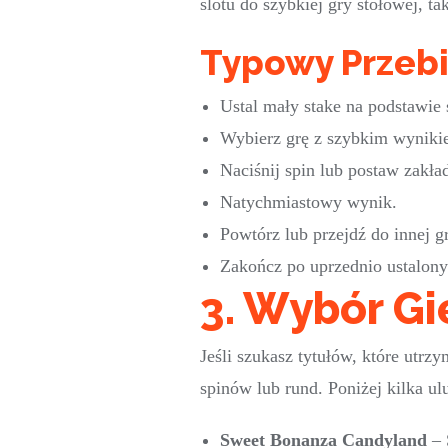
slotu do szybkiej gry stołowej, 
Typowy Przebie
Ustal mały stake na podstawie
Wybierz grę z szybkim wyniki
Naciśnij spin lub postaw zakła
Natychmiastowy wynik.
Powtórz lub przejdź do innej gr
Zakończ po uprzednio ustalony
3. Wybór Gi
Jeśli szukasz tytułów, które utr
spinów lub rund. Poniżej kilka ul
Sweet Bonanza Candyland
– 