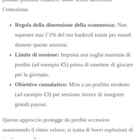
l’emozione.
Regola della dimensione della scommessa:
Non
superare mai l’1% del tuo bankroll totale per round
durante queste sessioni.
Limite di sessione:
Imposta una soglia massima di
perdita (ad esempio €5) prima di smettere di giocare
per la giornata.
Obiettivo cumulativo:
Mira a un profitto modesto
(ad esempio €3) per sessione invece di inseguire
grandi payout.
Questo approccio protegge da perdite eccessive
mantenendo il ritmo veloce; si tratta di brevi esplosioni di