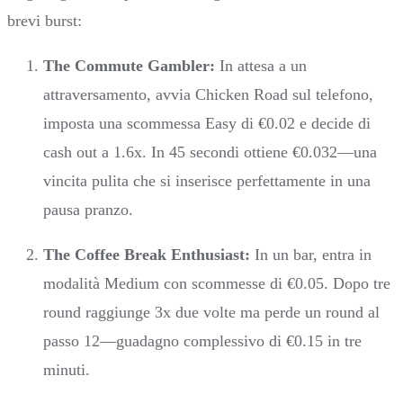
brevi burst:
The Commute Gambler:
In attesa a un
attraversamento, avvia Chicken Road sul telefono,
imposta una scommessa Easy di €0.02 e decide di
cash out a 1.6x. In 45 secondi ottiene €0.032—una
vincita pulita che si inserisce perfettamente in una
pausa pranzo.
The Coffee Break Enthusiast:
In un bar, entra in
modalità Medium con scommesse di €0.05. Dopo tre
round raggiunge 3x due volte ma perde un round al
passo 12—guadagno complessivo di €0.15 in tre
minuti.