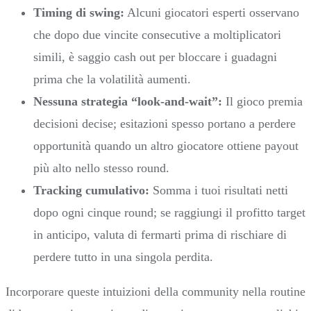
Timing di swing:
Alcuni giocatori esperti osservano
che dopo due vincite consecutive a moltiplicatori
simili, è saggio cash out per bloccare i guadagni
prima che la volatilità aumenti.
Nessuna strategia “look-and-wait”:
Il gioco premia
decisioni decise; esitazioni spesso portano a perdere
opportunità quando un altro giocatore ottiene payout
più alto nello stesso round.
Tracking cumulativo:
Somma i tuoi risultati netti
dopo ogni cinque round; se raggiungi il profitto target
in anticipo, valuta di fermarti prima di rischiare di
perdere tutto in una singola perdita.
Incorporare queste intuizioni della community nella routine