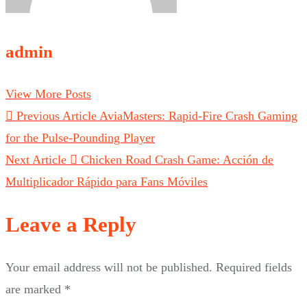
admin
View More Posts
Previous Article
AviaMasters: Rapid‑Fire Crash Gaming
for the Pulse‑Pounding Player
Next Article
Chicken Road Crash Game: Acción de
Multiplicador Rápido para Fans Móviles
Leave a Reply
Your email address will not be published.
Required fields
are marked
*