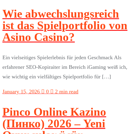
Wie abwechslungsreich
ist das Spielportfolio von
Asino Casino?
Ein vielseitiges Spielerlebnis für jeden Geschmack Als
erfahrener SEO-Kopiraiter im Bereich iGaming weiß ich,
wie wichtig ein vielfältiges Spielportfolio für […]
January 15, 2026
0
2 min read
Pinco Online Kazino
(Пинко) 2026 – Yeni