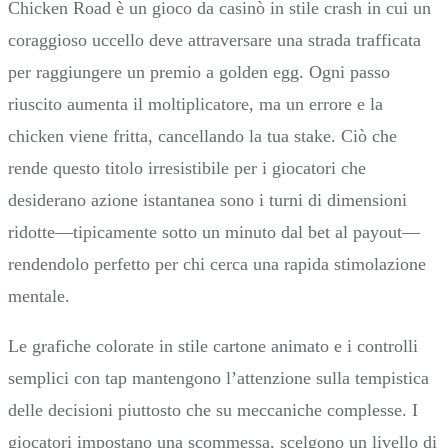
Chicken Road è un gioco da casinò in stile crash in cui un
coraggioso uccello deve attraversare una strada trafficata
per raggiungere un premio a golden egg. Ogni passo
riuscito aumenta il moltiplicatore, ma un errore e la
chicken viene fritta, cancellando la tua stake. Ciò che
rende questo titolo irresistibile per i giocatori che
desiderano azione istantanea sono i turni di dimensioni
ridotte—tipicamente sotto un minuto dal bet al payout—
rendendolo perfetto per chi cerca una rapida stimolazione
mentale.
Le grafiche colorate in stile cartone animato e i controlli
semplici con tap mantengono l’attenzione sulla tempistica
delle decisioni piuttosto che su meccaniche complesse. I
giocatori impostano una scommessa, scelgono un livello di