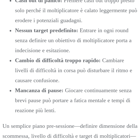
Cash out di panico:
Premere cash out troppo presto
solo perché il moltiplicatore è calato leggermente può
erodere i potenziali guadagni.
Nessun target predefinito:
Entrare in ogni round
senza definire un obiettivo di moltiplicatore porta a
indecisione e esitazione.
Cambio di difficoltà troppo rapido:
Cambiare
livelli di difficoltà in corsa può disturbare il ritmo e
causare confusione.
Mancanza di pause:
Giocare continuamente senza
brevi pause può portare a fatica mentale e tempi di
reazione più lenti.
Un semplice piano pre‑sessione—definire dimensione della
scommessa, livello di difficoltà e target di moltiplicatori—