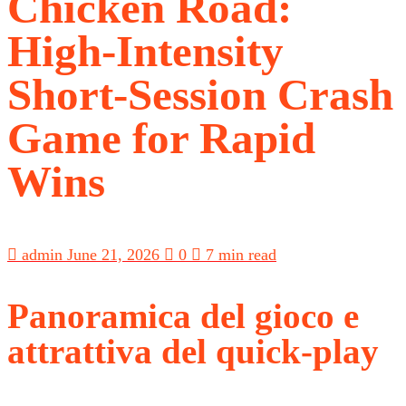
Chicken Road:
High‑Intensity
Short‑Session Crash
Game for Rapid
Wins
admin
June 21, 2026
0
7 min read
Panoramica del gioco e
attrattiva del quick‑play