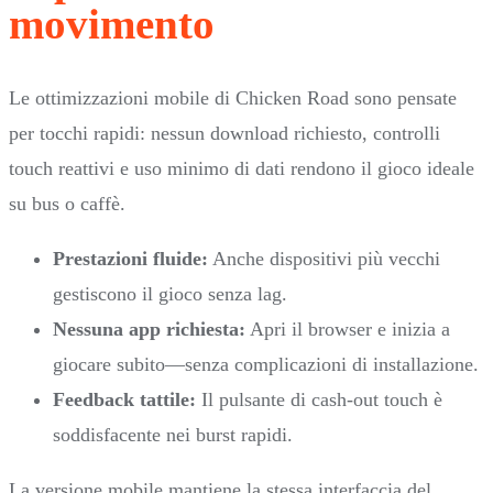
movimento
Le ottimizzazioni mobile di Chicken Road sono pensate
per tocchi rapidi: nessun download richiesto, controlli
touch reattivi e uso minimo di dati rendono il gioco ideale
su bus o caffè.
Prestazioni fluide:
Anche dispositivi più vecchi
gestiscono il gioco senza lag.
Nessuna app richiesta:
Apri il browser e inizia a
giocare subito—senza complicazioni di installazione.
Feedback tattile:
Il pulsante di cash-out touch è
soddisfacente nei burst rapidi.
La versione mobile mantiene la stessa interfaccia del