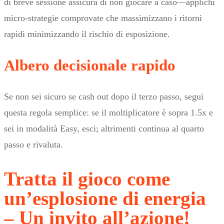
di breve sessione assicura di non giocare a caso—applichi
micro‑strategie comprovate che massimizzano i ritorni
rapidi minimizzando il rischio di esposizione.
Albero decisionale rapido
Se non sei sicuro se cash out dopo il terzo passo, segui
questa regola semplice: se il moltiplicatore è sopra 1.5x e
sei in modalità Easy, esci; altrimenti continua al quarto
passo e rivaluta.
Tratta il gioco come
un’esplosione di energia
– Un invito all’azione!