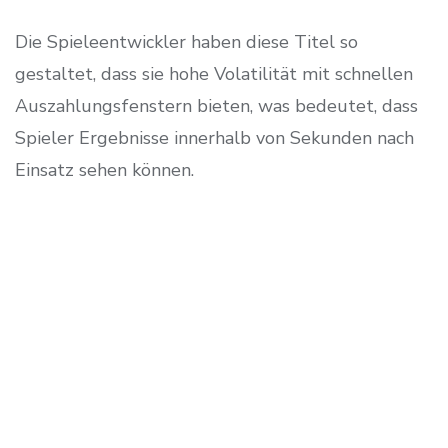
Die Spieleentwickler haben diese Titel so
gestaltet, dass sie hohe Volatilität mit schnellen
Auszahlungsfenstern bieten, was bedeutet, dass
Spieler Ergebnisse innerhalb von Sekunden nach
Einsatz sehen können.
Neben Slots bietet der Sportwettenbereich
Sofort‑Gewinn‑Wetten—Parlays und
Over/Under‑Märkte, die innerhalb weniger
Minuten abgerechnet werden, sodass Spieler eine
Wette platzieren und das Ergebnis fast sofort
beobachten können.
Slot‑Strategie im Sprint: