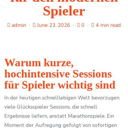
Spieler
admin
June 23, 2026
0
4 min read
Warum kurze,
hochintensive Sessions
für Spieler wichtig sind
In der heutigen schnelllebigen Welt bevorzugen
viele Glücksspieler Sessions, die schnell
Ergebnisse liefern, anstatt Marathonspiele. Ein
Moment der Aufregung gefolgt von sofortigen