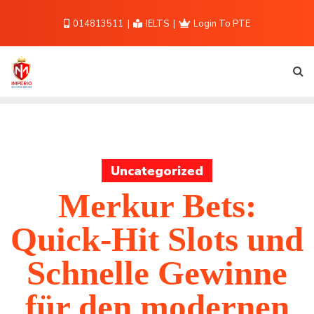
Skip
014813511
IELTS
Login To PTE
to
content
Uncategorized
Merkur Bets:
Quick‑Hit Slots und
Schnelle Gewinne
für den modernen