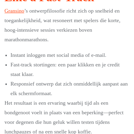
Gransino
’s ontwerpfilosofie richt zich op snelheid en
toegankelijkheid, wat resoneert met spelers die korte,
hoog‑intensieve sessies verkiezen boven
marathonmarathons.
Instant inloggen met social media of e‑mail.
Fast‑track stortingen: een paar klikken en je credit
staat klaar.
Responsief ontwerp dat zich onmiddellijk aanpast aan
elk schermformaat.
Het resultaat is een ervaring waarbij tijd als een
bondgenoot voelt in plaats van een beperking—perfect
voor degenen die hun geluk willen testen tijdens
lunchpauzes of na een snelle kop koffie.