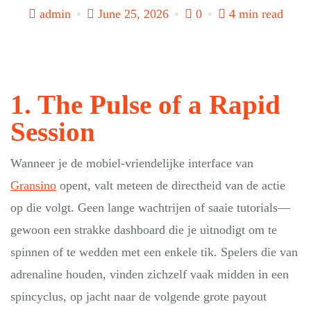
admin
June 25, 2026
0
4 min read
1. The Pulse of a Rapid
Session
Wanneer je de mobiel‑vriendelijke interface van
Gransino
opent, valt meteen de directheid van de actie
op die volgt. Geen lange wachtrijen of saaie tutorials—
gewoon een strakke dashboard die je uitnodigt om te
spinnen of te wedden met een enkele tik. Spelers die van
adrenaline houden, vinden zichzelf vaak midden in een
spincyclus, op jacht naar de volgende grote payout