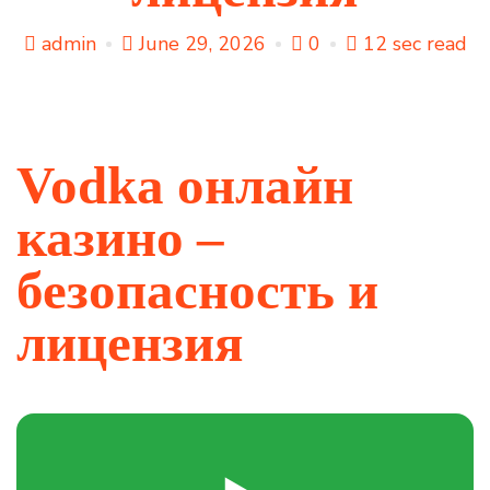
admin
June 29, 2026
0
12 sec read
Vodka онлайн
казино –
безопасность и
лицензия