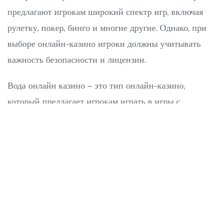
предлагают игрокам широкий спектр игр, включая
рулетку, покер, бинго и многие другие. Однако, при
выборе онлайн-казино игроки должны учитывать
важность безопасности и лицензии.
Вода онлайн казино – это тип онлайн-казино,
который предлагает игрокам играть в игры с
использованием криптовалюты. Вода онлайн казино
– это безопасное и надежное онлайн-казино, которое
обеспечивает игрокам конфиденциальность и
защищенность их данных.
Лицензия – это важный фактор, который должен
учитываться при выборе онлайн-казино. Лицензия –
это документ, который подтверждает, что онлайн-