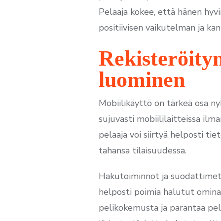
Pelaaja kokee, että hänen hyvi
positiivisen vaikutelman ja ka
Rekisteröitym
luominen
Mobiilikäyttö on tärkeä osa ny
sujuvasti mobiililaitteissa ilm
pelaaja voi siirtyä helposti t
tahansa tilaisuudessa.
Hakutoiminnot ja suodattimet o
helposti poimia halutut ominai
pelikokemusta ja parantaa pela