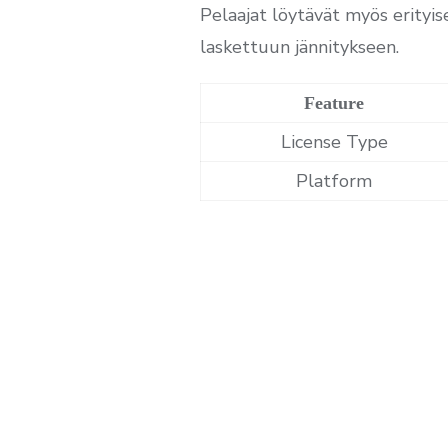
Pelaajat löytävät myös erityise
laskettuun jännitykseen.
Feature
License Type
Platform
Vastuullisen 
payments_and_security_parag
Vastuulliset työkalut ovat osa
on minimoida liiallinen pelaami
payments_and_security_parag