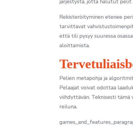
järjestystä, jotta halutut pelit
Rekisteröityminen etenee perin
tarvittavat vahvistustoimenpit
että tili pysyy suuressa osass
aloittamista.
Tervetuliaisb
Pelien metapohja ja algoritmit
Pelaajat voivat odottaa laaduk
viihdyttävän. Teknisesti tämä 
reiluna.
games_and_features_paragra