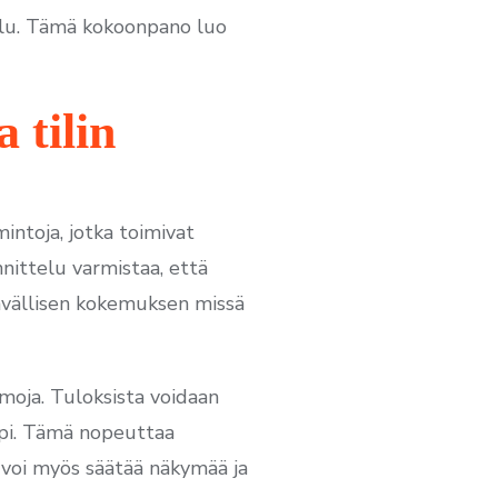
telu. Tämä kokoonpano luo
 tilin
intoja, jotka toimivat
nnittelu varmistaa, että
stävällisen kokemuksen missä
emoja. Tuloksista voidaan
ppi. Tämä nopeuttaa
 voi myös säätää näkymää ja