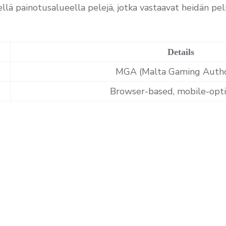
llä painotusalueella pelejä, jotka vastaavat heidän pel
Details
MGA (Malta Gaming Autho
Browser-based, mobile-opt
pelaamisen työkalut ja 
raph_18_kknio
 järjestelmää, kuten talletusrajoja ja aikarajoja. Näide
nen ja tukea pelaajien omia hallintakeinoja.
raph_3_kknio