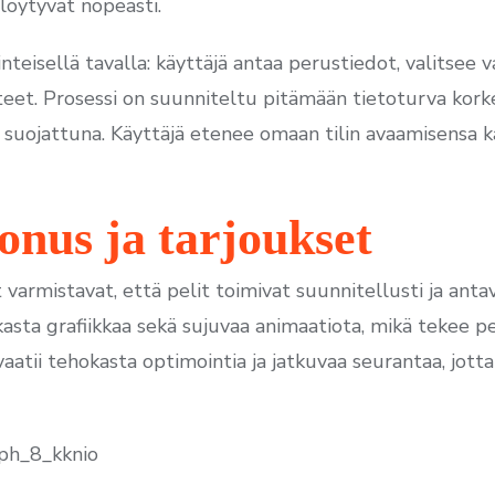
 löytyvät nopeasti.
teisellä tavalla: käyttäjä antaa perustiedot, valitsee v
eet. Prosessi on suunniteltu pitämään tietoturva korke
a suojattuna. Käyttäjä etenee omaan tilin avaamisensa 
onus ja tarjoukset
 varmistavat, että pelit toimivat suunnitellusti ja ant
asta grafiikkaa sekä sujuvaa animaatiota, mikä tekee pe
vaatii tehokasta optimointia ja jatkuvaa seurantaa, jot
ph_8_kknio