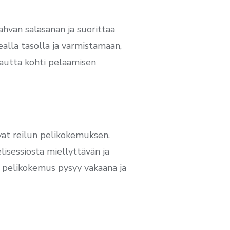
ahvan salasanan ja suorittaa
alla tasolla ja varmistamaan,
kautta kohti pelaamisen
avat reilun pelikokemuksen.
lisessiosta miellyttävän ja
ta pelikokemus pysyy vakaana ja