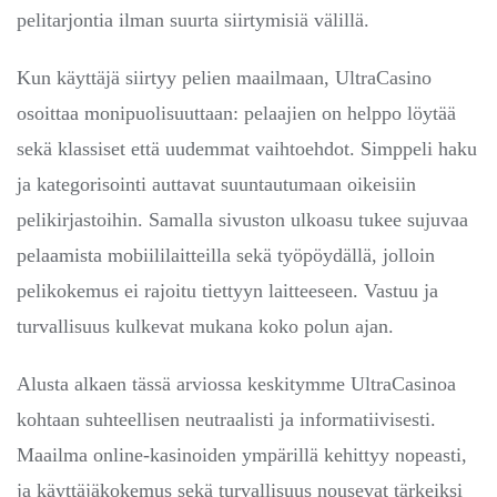
pelitarjontia ilman suurta siirtymisiä välillä.
Kun käyttäjä siirtyy pelien maailmaan, UltraCasino
osoittaa monipuolisuuttaan: pelaajien on helppo löytää
sekä klassiset että uudemmat vaihtoehdot. Simppeli haku
ja kategorisointi auttavat suuntautumaan oikeisiin
pelikirjastoihin. Samalla sivuston ulkoasu tukee sujuvaa
pelaamista mobiililaitteilla sekä työpöydällä, jolloin
pelikokemus ei rajoitu tiettyyn laitteeseen. Vastuu ja
turvallisuus kulkevat mukana koko polun ajan.
Alusta alkaen tässä arviossa keskitymme UltraCasinoa
kohtaan suhteellisen neutraalisti ja informatiivisesti.
Maailma online-kasinoiden ympärillä kehittyy nopeasti,
ja käyttäjäkokemus sekä turvallisuus nousevat tärkeiksi