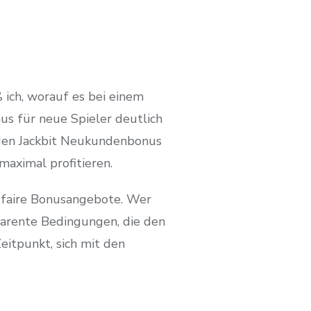
 ich, worauf es bei einem
s für neue Spieler deutlich
e den Jackbit Neukundenbonus
aximal profitieren.
d faire Bonusangebote. Wer
sparente Bedingungen, die den
Zeitpunkt, sich mit den