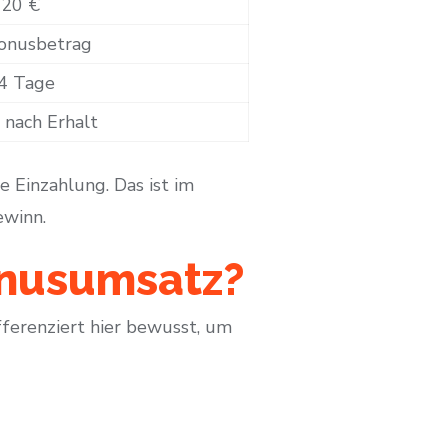
20 €
onusbetrag
4 Tage
 nach Erhalt
 Einzahlung. Das ist im
ewinn.
onusumsatz?
fferenziert hier bewusst, um