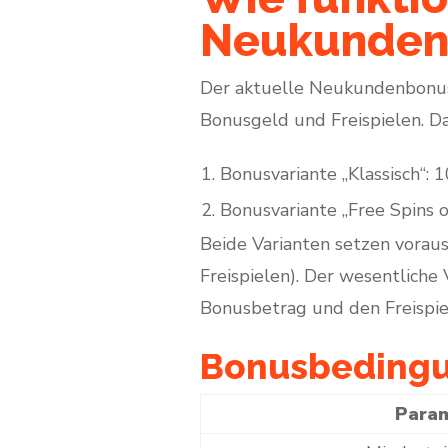
Neukunden
Der aktuelle Neukundenbonus 
Bonusgeld und Freispielen. Da
Bonusvariante „Klassisch“: 
Bonusvariante „Free Spins on
Beide Varianten setzen voraus
Freispielen). Der wesentliche
Bonusbetrag und den Freispie
Bonusbedingu
Para