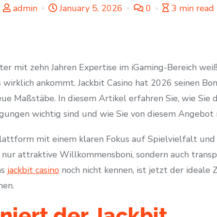
admin
January 5, 2026
0
3 min read
er mit zehn Jahren Expertise im iGaming-Bereich weiß
rklich ankommt. Jackbit Casino hat 2026 seinen Bonu
eue Maßstäbe. In diesem Artikel erfahren Sie, wie Si
gungen wichtig sind und wie Sie von diesem Angebot m
lattform mit einem klaren Fokus auf Spielvielfalt un
cht nur attraktive Willkommensboni, sondern auch tran
as
jackbit casino
noch nicht kennen, ist jetzt der ideale 
hen.
niert der Jackbit