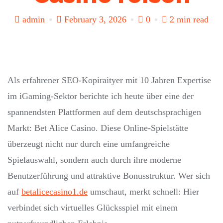
admin
February 3, 2026
0
2 min read
Als erfahrener SEO-Kopiraityer mit 10 Jahren Expertise
im iGaming-Sektor berichte ich heute über eine der
spannendsten Plattformen auf dem deutschsprachigen
Markt: Bet Alice Casino. Diese Online-Spielstätte
überzeugt nicht nur durch eine umfangreiche
Spielauswahl, sondern auch durch ihre moderne
Benutzerführung und attraktive Bonusstruktur. Wer sich
auf
betalicecasino1.de
umschaut, merkt schnell: Hier
verbindet sich virtuelles Glücksspiel mit einem