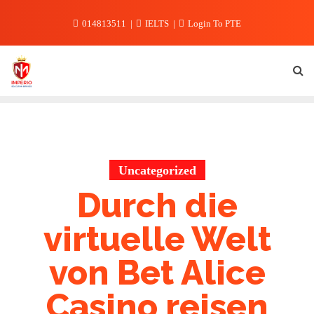
Skip
014813511
IELTS
Login To PTE
to
content
Uncategorized
Durch die
virtuelle Welt
von Bet Alice
Casino reisen