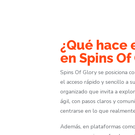
¿Qué hace e
en Spins Of
Spins Of Glory se posiciona co
el acceso rápido y sencillo a 
organizado que invita a explor
ágil, con pasos claros y comun
centrarse en lo que realmente 
Además, en plataformas com