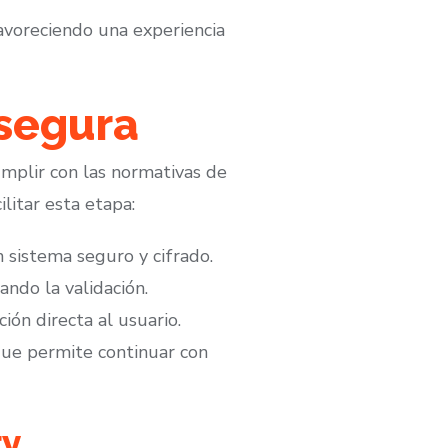
avoreciendo una experiencia
 segura
cumplir con las normativas de
litar esta etapa:
 sistema seguro y cifrado.
ndo la validación.
ón directa al usuario.
 que permite continuar con
ry