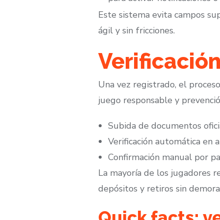
Este sistema evita campos sup
ágil y sin fricciones.
Verificació
Una vez registrado, el proceso
juego responsable y prevención
Subida de documentos oficia
Verificación automática en 
Confirmación manual por par
La mayoría de los jugadores re
depósitos y retiros sin demora
Quick facts: v