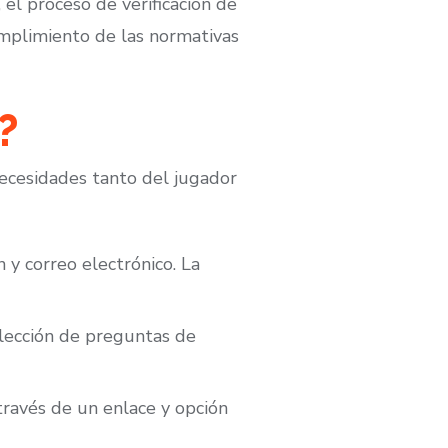
el proceso de verificación de
umplimiento de las normativas
?
necesidades tanto del jugador
 y correo electrónico. La
elección de preguntas de
 través de un enlace y opción