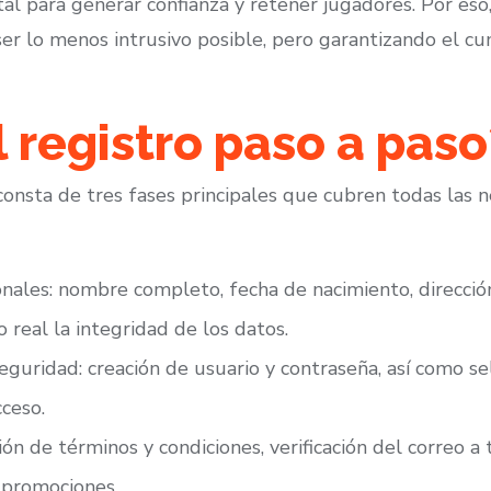
 para generar confianza y retener jugadores. Por eso, 
ser lo menos intrusivo posible, pero garantizando el c
 registro paso a paso
consta de tres fases principales que cubren todas las 
nales: nombre completo, fecha de nacimiento, dirección
 real la integridad de los datos.
eguridad: creación de usuario y contraseña, así como s
ceso.
ción de términos y condiciones, verificación del correo a
o promociones.