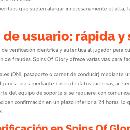
erfluos que suelen alargar innecesariamente el alta, f
n de usuario: rápida y
 de verificación identifica y autentica al jugador para 
 de fraudes. Spins Of Glory ofrece varias vías para faci
les (DNI, pasaporte o carnet de conducir) mediante un
algunos casos mediante bases de datos externas, acelera
te del equipo de soporte si se requiere, con comunicaci
ciben confirmación en un plazo inferior a 24 horas, lo
s.
erificación en Spins Of Glo