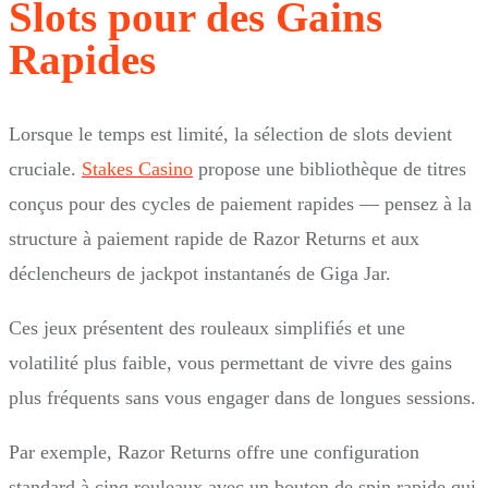
Slots pour des Gains
Rapides
Lorsque le temps est limité, la sélection de slots devient
cruciale.
Stakes Casino
propose une bibliothèque de titres
conçus pour des cycles de paiement rapides — pensez à la
structure à paiement rapide de Razor Returns et aux
déclencheurs de jackpot instantanés de Giga Jar.
Ces jeux présentent des rouleaux simplifiés et une
volatilité plus faible, vous permettant de vivre des gains
plus fréquents sans vous engager dans de longues sessions.
Par exemple, Razor Returns offre une configuration
standard à cinq rouleaux avec un bouton de spin rapide qui