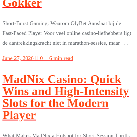
Gokker
Short‑Burst Gaming: Waarom OlyBet Aanslaat bij de
Fast‑Paced Player Voor veel online casino‑liefhebbers ligt
de aantrekkingskracht niet in marathon‑sessies, maar […]
June 27, 2026
0
6 min read
MadNix Casino: Quick
Wins and High‑Intensity
Slots for the Modern
Player
What Makes MadNix a Hotspot for Short‑Session Thrills