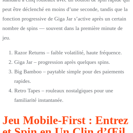
peut être déclenché en moins d’une seconde, tandis que la
fonction progressive de Giga Jar s’active après un certain
nombre de spins — souvent dans la première minute de
jeu.
Razor Returns – faible volatilité, haute fréquence.
Giga Jar – progression après quelques spins.
Big Bamboo – paytable simple pour des paiements
rapides.
Retro Tapes – rouleaux nostalgiques pour une
familiarité instantanée.
Jeu Mobile-First : Entrez
et Spin en Un Clin d’Œil