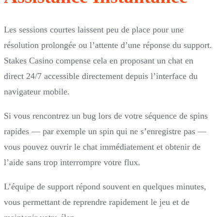
Les sessions courtes laissent peu de place pour une
résolution prolongée ou l’attente d’une réponse du support.
Stakes Casino compense cela en proposant un chat en
direct 24/7 accessible directement depuis l’interface du
navigateur mobile.
Si vous rencontrez un bug lors de votre séquence de spins
rapides — par exemple un spin qui ne s’enregistre pas —
vous pouvez ouvrir le chat immédiatement et obtenir de
l’aide sans trop interrompre votre flux.
L’équipe de support répond souvent en quelques minutes,
vous permettant de reprendre rapidement le jeu et de