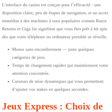
L’interface du casino est conçue pour l’efficacité : une
disposition claire, peu de étapes de navigation, et un accès
immédiat à des machines à sous populaires comme Razor
Returns et Giga Jar signifient que vous êtes prêt à hit spin
dès que votre téléphone ou ordinateur portable se réveille.
Menus sans encombrement — juste quelques
catégories de jeux.
Temps de chargement rapides qui maintiennent votre
attention concentrée.
Curseurs de mise dynamiques qui vous permettent
d’ajuster vos stakes en quelques secondes.
Jeux Express : Choix de