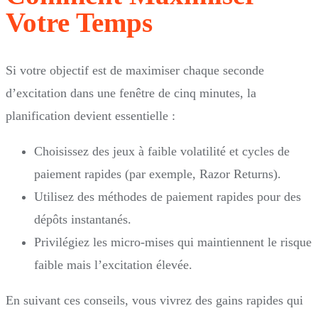
Votre Temps
Si votre objectif est de maximiser chaque seconde
d’excitation dans une fenêtre de cinq minutes, la
planification devient essentielle :
Choisissez des jeux à faible volatilité et cycles de
paiement rapides (par exemple, Razor Returns).
Utilisez des méthodes de paiement rapides pour des
dépôts instantanés.
Privilégiez les micro-mises qui maintiennent le risque
faible mais l’excitation élevée.
En suivant ces conseils, vous vivrez des gains rapides qui