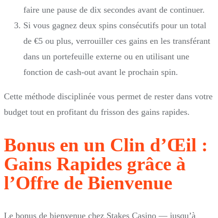
faire une pause de dix secondes avant de continuer.
Si vous gagnez deux spins consécutifs pour un total
de €5 ou plus, verrouiller ces gains en les transférant
dans un portefeuille externe ou en utilisant une
fonction de cash-out avant le prochain spin.
Cette méthode disciplinée vous permet de rester dans votre
budget tout en profitant du frisson des gains rapides.
Bonus en un Clin d’Œil :
Gains Rapides grâce à
l’Offre de Bienvenue
Le bonus de bienvenue chez Stakes Casino — jusqu’à