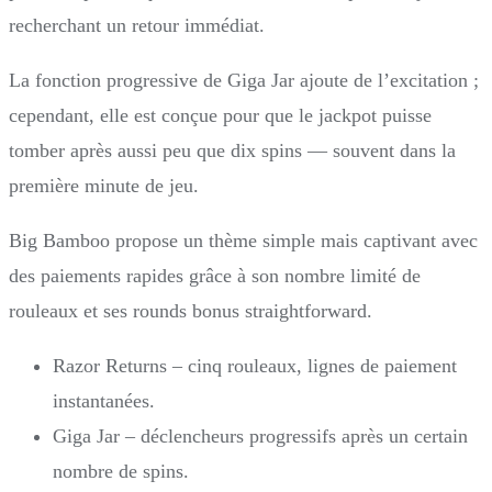
recherchant un retour immédiat.
La fonction progressive de Giga Jar ajoute de l’excitation ;
cependant, elle est conçue pour que le jackpot puisse
tomber après aussi peu que dix spins — souvent dans la
première minute de jeu.
Big Bamboo propose un thème simple mais captivant avec
des paiements rapides grâce à son nombre limité de
rouleaux et ses rounds bonus straightforward.
Razor Returns – cinq rouleaux, lignes de paiement
instantanées.
Giga Jar – déclencheurs progressifs après un certain
nombre de spins.