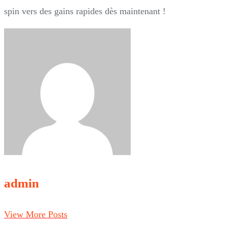
spin vers des gains rapides dès maintenant !
admin
View More Posts