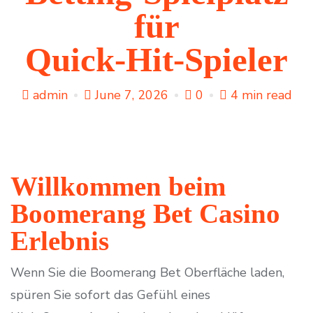
für
Quick‑Hit‑Spieler
admin
June 7, 2026
0
4 min read
Willkommen beim
Boomerang Bet Casino
Erlebnis
Wenn Sie die Boomerang Bet Oberfläche laden,
spüren Sie sofort das Gefühl eines