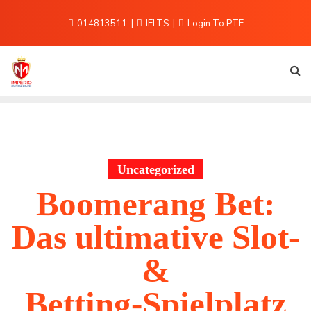
Skip
014813511
IELTS
Login To PTE
to
content
Uncategorized
Boomerang Bet:
Das ultimative Slot‑
&
Betting‑Spielplatz