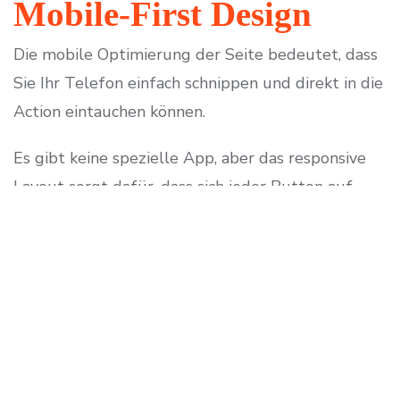
Mobile‑First Design
Die mobile Optimierung der Seite bedeutet, dass
Sie Ihr Telefon einfach schnippen und direkt in die
Action eintauchen können.
Es gibt keine spezielle App, aber das responsive
Layout sorgt dafür, dass sich jeder Button auf
einem thumb‑großen Bildschirm natürlich anfühlt.
Während dieser Micro‑Sessions unterwegs—beim
Warten in der Schlange, beim Kaffee trinken—
können Sie nach Belieben Spin um Spin drehen,
ohne die Seite zu verlassen.
Warum Quick Spins auf