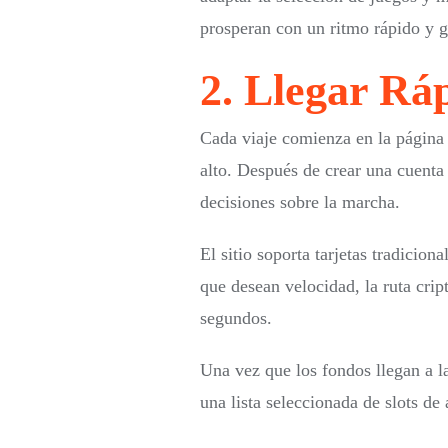
prosperan con un ritmo rápido y gr
2. Llegar Rá
Cada viaje comienza en la página 
alto. Después de crear una cuenta 
decisiones sobre la marcha.
El sitio soporta tarjetas tradici
que desean velocidad, la ruta crip
segundos.
Una vez que los fondos llegan a l
una lista seleccionada de slots de 