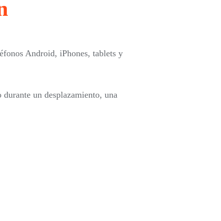
n
éfonos Android, iPhones, tablets y
vo durante un desplazamiento, una
a táctil y que los carretes del
centrarse en el juego sin esperar