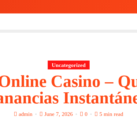
Uncategorized
Online Casino – Qu
nancias Instantán
admin
June 7, 2026
0
5 min read