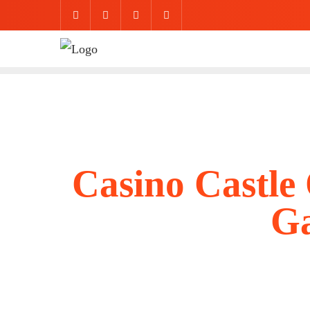
Skip
to
content
Casino Castle 
Ga