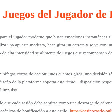
de Juegos del Jugador de
 para el jugador moderno que busca emociones instantáneas si
aliza una apuesta modesta, hace girar un carrete y se va con u
o de alta intensidad se alimenta de juegos que recompensan de
n ráfagas cortas de acción: unos cuantos giros, una decisión rá
El diseño de la plataforma soporta este ritmo—disposición res
l impulso.
 de que cada sesión debe sentirse como una descarga de adrena
ecánicas de bonificación a este estilo,
https://casinocastle-onl