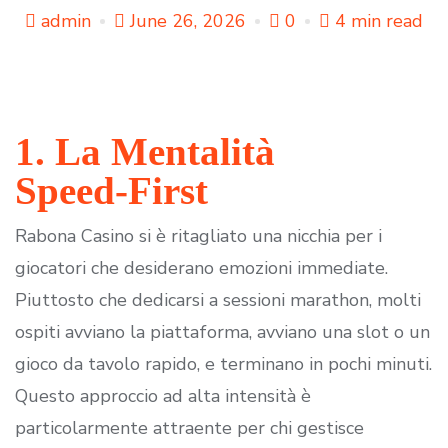
admin
June 26, 2026
0
4 min read
1. La Mentalità
Speed‑First
Rabona Casino si è ritagliato una nicchia per i
giocatori che desiderano emozioni immediate.
Piuttosto che dedicarsi a sessioni marathon, molti
ospiti avviano la piattaforma, avviano una slot o un
gioco da tavolo rapido, e terminano in pochi minuti.
Questo approccio ad alta intensità è
particolarmente attraente per chi gestisce