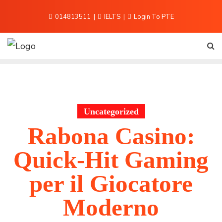
Skip
014813511
IELTS
Login To PTE
to
content
Uncategorized
Rabona Casino:
Quick‑Hit Gaming
per il Giocatore
Moderno