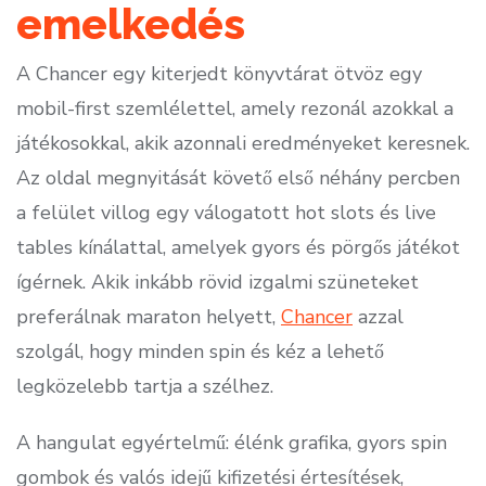
emelkedés
A Chancer egy kiterjedt könyvtárat ötvöz egy
mobil-first szemlélettel, amely rezonál azokkal a
játékosokkal, akik azonnali eredményeket keresnek.
Az oldal megnyitását követő első néhány percben
a felület villog egy válogatott hot slots és live
tables kínálattal, amelyek gyors és pörgős játékot
ígérnek. Akik inkább rövid izgalmi szüneteket
preferálnak maraton helyett,
Chancer
azzal
szolgál, hogy minden spin és kéz a lehető
legközelebb tartja a szélhez.
A hangulat egyértelmű: élénk grafika, gyors spin
gombok és valós idejű kifizetési értesítések,